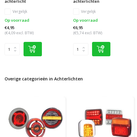
achterlicht
achterlichten
Vergelijk
Vergelijk
Op voorraad
Op voorraad
€4,95
€6,95
(€4,09 excl. BTW)
(€5,74 excl. BTW)
Overige categorieën in Achterlichten