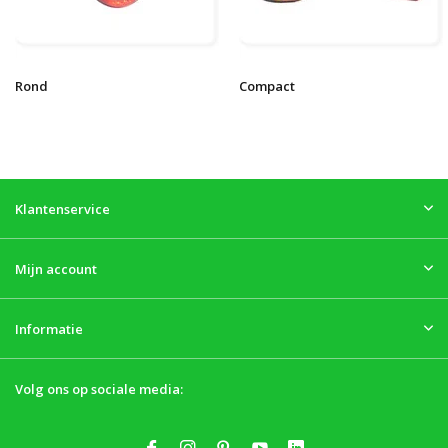
Rond
Compact
Klantenservice
Mijn account
Informatie
Volg ons op sociale media: