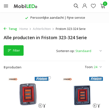
0
Persoonlijke aandacht | Fijne service
Terug
Home
Achterlichten
Fristom 323-324 Serie
Alle producten in Fristom 323-324 Serie
Filter
Sorteren op:
Toon:
8 producten