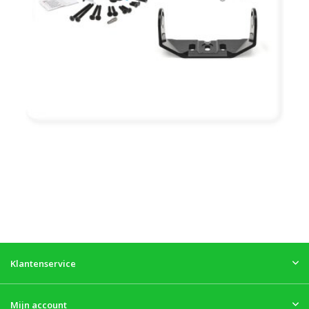
Klantenservice
Mijn account