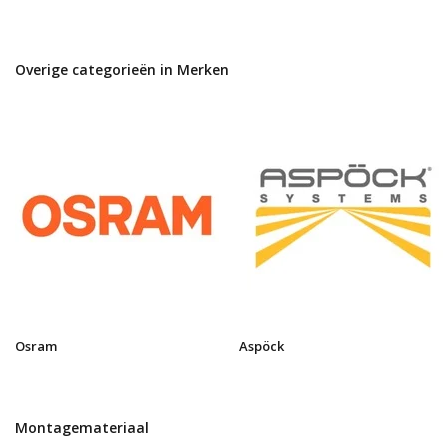
Overige categorieën in Merken
Osram
Aspöck
Montagemateriaal