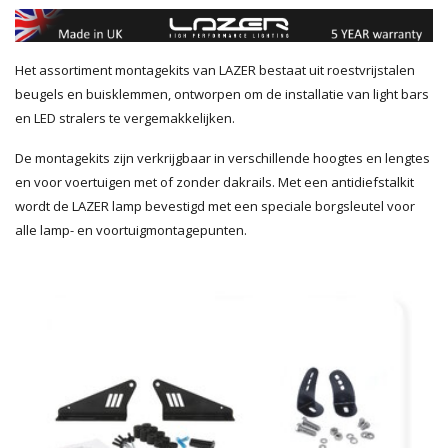
Het assortiment montagekits van LAZER bestaat uit roestvrijstalen
beugels en buisklemmen, ontworpen om de installatie van light bars
en LED stralers te vergemakkelijken.
De montagekits zijn verkrijgbaar in verschillende hoogtes en lengtes
en voor voertuigen met of zonder dakrails. Met een antidiefstalkit
wordt de LAZER lamp bevestigd met een speciale borgsleutel voor
alle lamp- en voortuigmontagepunten.