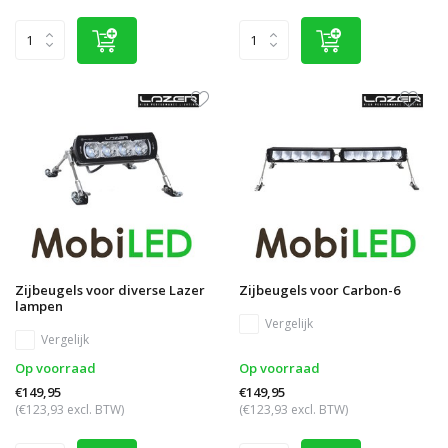
Zijbeugels voor diverse Lazer
Zijbeugels voor Carbon-6
lampen
Vergelijk
Vergelijk
Op voorraad
Op voorraad
€149,95
€149,95
(€123,93 excl. BTW)
(€123,93 excl. BTW)