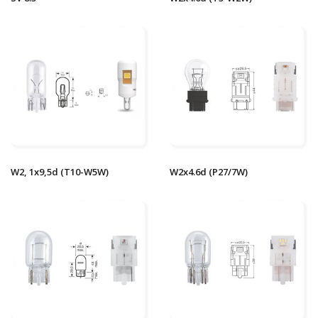
W2, 1x9,5d (T10-W5W)
W2x4.6d (P27/7W)