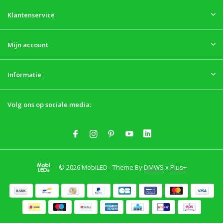
Klantenservice
Mijn account
Informatie
Volg ons op sociale media:
© 2026 MobiLED - Theme By
DMWS
x
Plus+