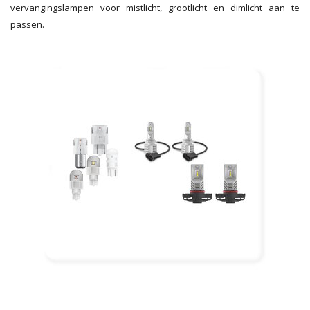
vervangingslampen voor mistlicht, grootlicht en dimlicht aan te
passen.