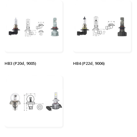
HB3 (P20d, 9005)
HB4 (P22d, 9006)