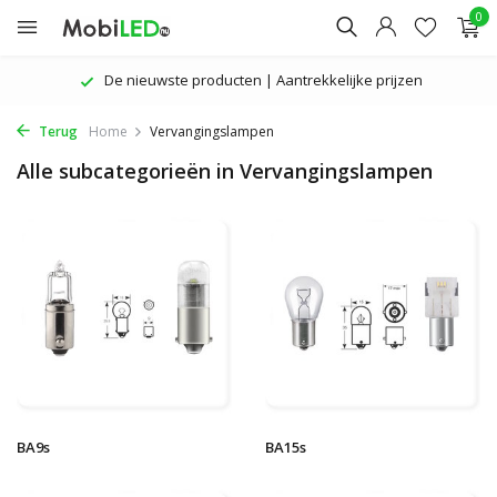
0
De nieuwste producten | Aantrekkelijke prijzen
Terug
Home
Vervangingslampen
Alle subcategorieën in Vervangingslampen
BA9s
BA15s