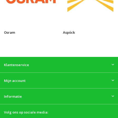
Osram
Aspöck
Klantenservice
Mijn account
Informatie
Volg ons op sociale media: