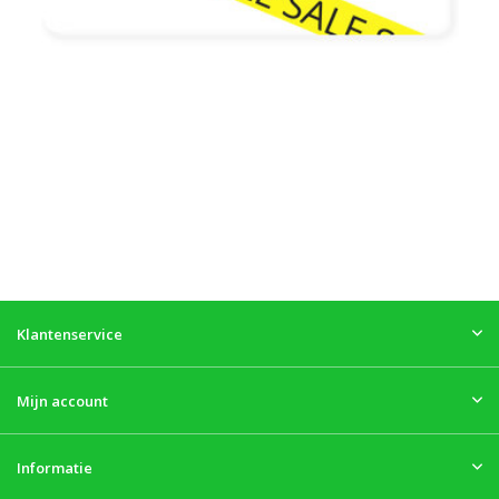
Klantenservice
Mijn account
Informatie