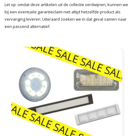
Let op: omdat deze artikelen uit de collectie verdwijnen, kunnen we
bij een eventuele garantieclaim niet altijd hetzelfde product als
vervanging leveren. Uiteraard zoeken we in dat geval samen naar
een passend alternatief.