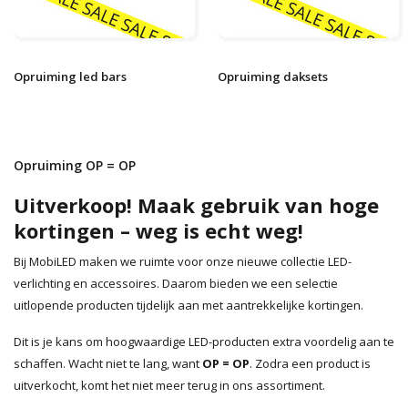
Opruiming led bars
Opruiming daksets
Opruiming OP = OP
Uitverkoop! Maak gebruik van hoge
kortingen – weg is echt weg!
Bij MobiLED maken we ruimte voor onze nieuwe collectie LED-
verlichting en accessoires. Daarom bieden we een selectie
uitlopende producten tijdelijk aan met aantrekkelijke kortingen.
Dit is je kans om hoogwaardige LED-producten extra voordelig aan te
schaffen. Wacht niet te lang, want
OP = OP
. Zodra een product is
uitverkocht, komt het niet meer terug in ons assortiment.