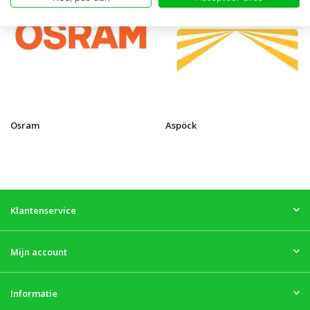
Osram
Aspöck
Klantenservice
Mijn account
Informatie