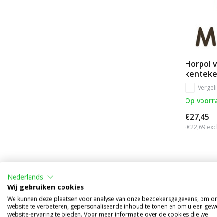
Horpol v
kenteke
Vergeli
Op voorr
€27,45
(€22,69 exc
Nederlands
Wij gebruiken cookies
We kunnen deze plaatsen voor analyse van onze bezoekersgegevens, om o
website te verbeteren, gepersonaliseerde inhoud te tonen en om u een gew
website-ervaring te bieden. Voor meer informatie over de cookies die we