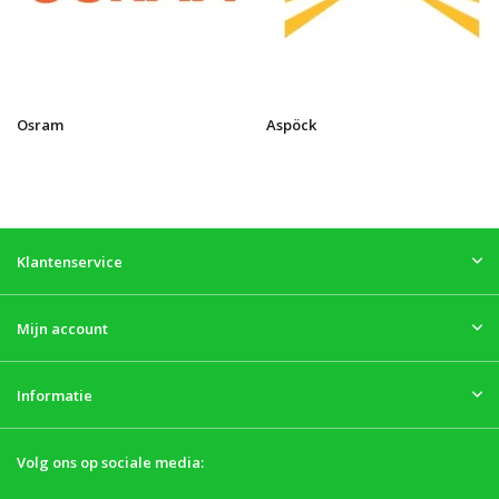
Osram
Aspöck
Klantenservice
Mijn account
Informatie
Volg ons op sociale media: