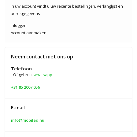
In uw account vindt u uw recente bestellingen, verlanglijst en
adresgegevens
Inloggen
Account aanmaken
Neem contact met ons op
Telefoon
Of gebruik
whatsapp
+31 85 2007 056
E-mail
info@mobiled.nu