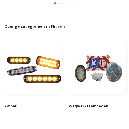
Overige categorieën in Flitsers
Amber
Wegwerkzaamheden