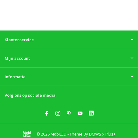
Klantenservice
Mijn account
Informatie
Volg ons op sociale media:
© 2026 MobiLED - Theme By
DMWS
x
Plus+