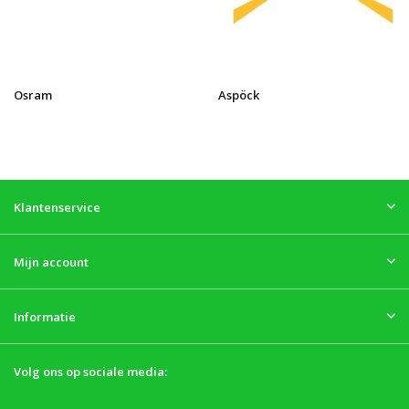
Osram
Aspöck
Klantenservice
Mijn account
Informatie
Volg ons op sociale media: