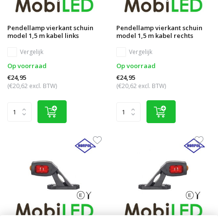
Pendellamp vierkant schuin
Pendellamp vierkant schuin
model 1,5 m kabel links
model 1,5 m kabel rechts
Vergelijk
Vergelijk
Op voorraad
Op voorraad
€24,95
€24,95
(€20,62 excl. BTW)
(€20,62 excl. BTW)