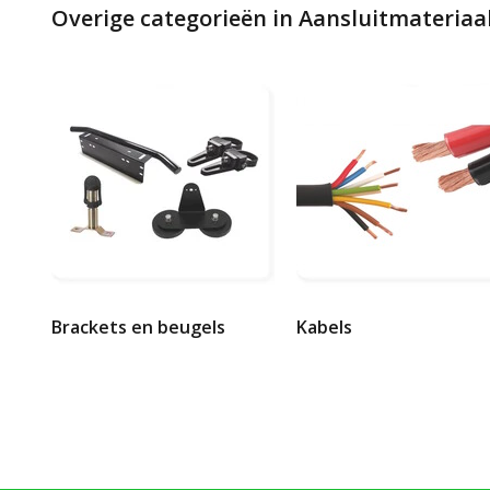
Overige categorieën in Aansluitmateriaa
Brackets en beugels
Kabels