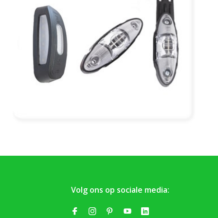
Volg ons op sociale media: