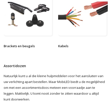
Brackets en beugels
Kabels
Assortidozen
Natuurlijk kunt u al die kleine hulpmiddelen voor het aansluiten van
uw verlichting apart bestellen. Maar MobiLED biedt u de mogelijkheid
om met een assortimentsdoos meteen een voorraadje aan te
leggen. Makkelijk. U komt nooit zonder te zitten waardoor u altijd
kunt doorwerken.