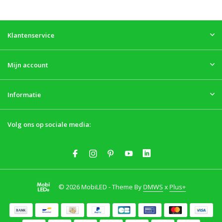
Klantenservice
Mijn account
Informatie
Volg ons op sociale media:
© 2026 MobiLED - Theme By
DMWS
x
Plus+