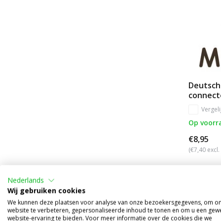
Deutsch 
connect
Vergeli
Op voorr
€8,95
(€7,40 excl
Nederlands
Wij gebruiken cookies
We kunnen deze plaatsen voor analyse van onze bezoekersgegevens, om o
website te verbeteren, gepersonaliseerde inhoud te tonen en om u een gew
website-ervaring te bieden. Voor meer informatie over de cookies die we