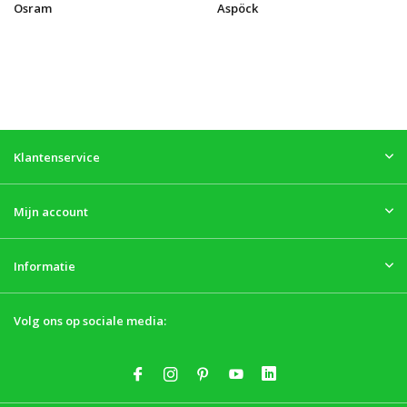
Osram
Aspöck
Klantenservice
Mijn account
Informatie
Volg ons op sociale media: