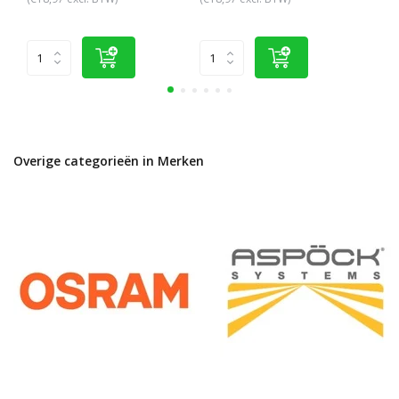
Overige categorieën in Merken