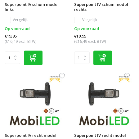
Superpoint IV schuin model
Superpoint IV schuin model
links
rechts
Vergelijk
Vergelijk
Op voorraad
Op voorraad
€19,95
€19,95
(€16,49 excl. BTW)
(€16,49 excl. BTW)
Superpoint IV recht model
Superpoint IV recht model