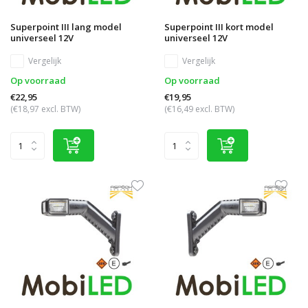
Superpoint III lang model
Superpoint III kort model
universeel 12V
universeel 12V
Vergelijk
Vergelijk
Op voorraad
Op voorraad
€22,95
€19,95
(€18,97 excl. BTW)
(€16,49 excl. BTW)