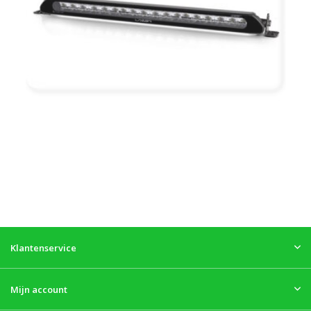
Klantenservice
Mijn account