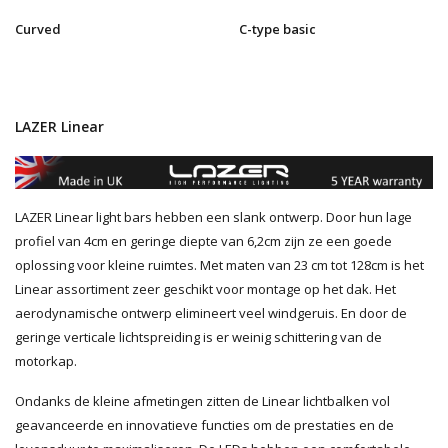
Curved
C-type basic
LAZER Linear
LAZER Linear light bars hebben een slank ontwerp. Door hun lage
profiel van 4cm en geringe diepte van 6,2cm zijn ze een goede
oplossing voor kleine ruimtes. Met maten van 23 cm tot 128cm is het
Linear assortiment zeer geschikt voor montage op het dak. Het
aerodynamische ontwerp elimineert veel windgeruis. En door de
geringe verticale lichtspreiding is er weinig schittering van de
motorkap.
Ondanks de kleine afmetingen zitten de Linear lichtbalken vol
geavanceerde en innovatieve functies om de prestaties en de