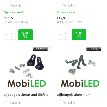
Vergelijk
Vergelijk
Op voorraad
Op voorraad
€17,95
€17,95
(€14,83 excl. BTW)
(€14,83 excl. BTW)
Zijbeugels Linear anti diefstal
Zijbeugels aluminium
Vergelijk
Vergelijk