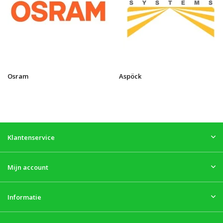
Osram
Aspöck
Klantenservice
Mijn account
Informatie