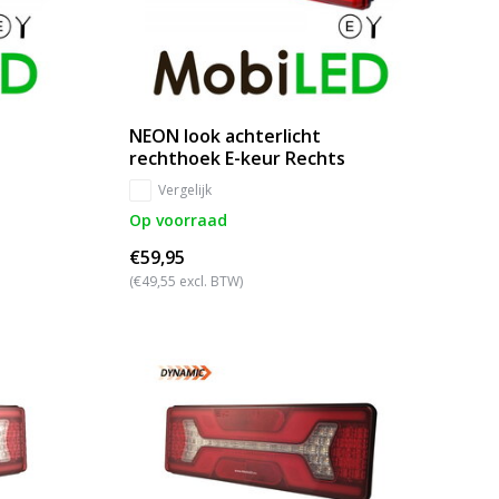
NEON look achterlicht
rechthoek E-keur Rechts
Vergelijk
Op voorraad
€59,95
(€49,55 excl. BTW)