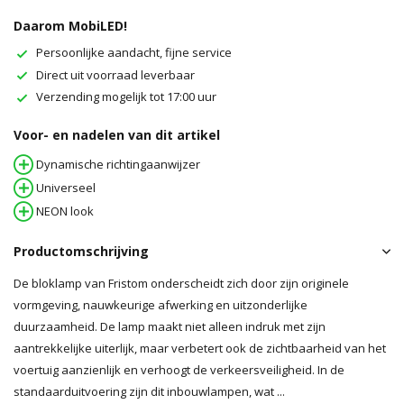
Daarom MobiLED!
Persoonlijke aandacht, fijne service
Direct uit voorraad leverbaar
Verzending mogelijk tot 17:00 uur
Voor- en nadelen van dit artikel
Dynamische richtingaanwijzer
Universeel
NEON look
Productomschrijving
De bloklamp van Fristom onderscheidt zich door zijn originele
vormgeving, nauwkeurige afwerking en uitzonderlijke
duurzaamheid. De lamp maakt niet alleen indruk met zijn
aantrekkelijke uiterlijk, maar verbetert ook de zichtbaarheid van het
voertuig aanzienlijk en verhoogt de verkeersveiligheid. In de
standaarduitvoering zijn dit inbouwlampen, wat ...