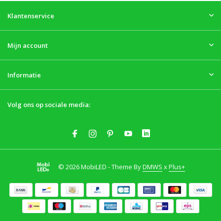
Klantenservice
Mijn account
Informatie
Volg ons op sociale media:
© 2026 MobiLED - Theme By
DMWS
x
Plus+