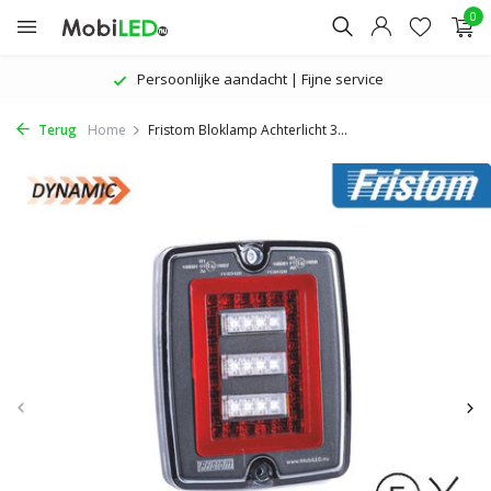
0
Persoonlijke aandacht | Fijne service
Terug
Home
Fristom Bloklamp Achterlicht 3...