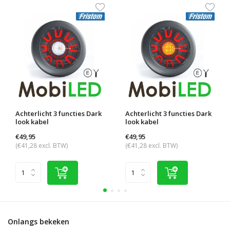
Achterlicht 3 functies Dark
Achterlicht 3 functies Dark
look kabel
look kabel
€49,95
€49,95
(€41,28 excl. BTW)
(€41,28 excl. BTW)
Onlangs bekeken