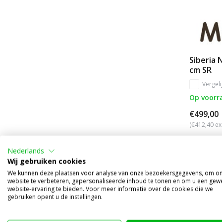
Siberia 
cm SR
Vergeli
Op voorr
€499,00
(€412,40 ex
Nederlands
Wij gebruiken cookies
We kunnen deze plaatsen voor analyse van onze bezoekersgegevens, om o
website te verbeteren, gepersonaliseerde inhoud te tonen en om u een gew
website-ervaring te bieden. Voor meer informatie over de cookies die we
gebruiken opent u de instellingen.