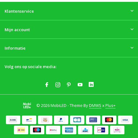
Klantenservice
Mijn account
Informatie
Volg ons op sociale media:
© 2026 MobiLED - Theme By
DMWS
x
Plus+