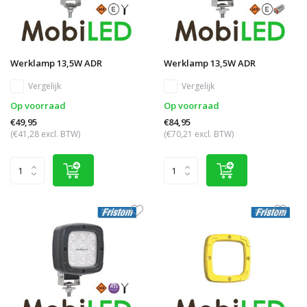
Werklamp 13,5W ADR
Werklamp 13,5W ADR
Vergelijk
Vergelijk
Op voorraad
Op voorraad
€49,95
€84,95
(€41,28 excl. BTW)
(€70,21 excl. BTW)