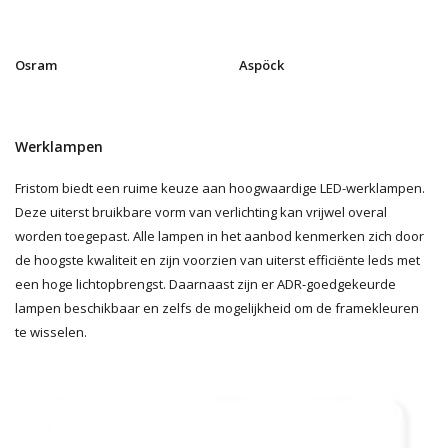
Osram
Aspöck
Werklampen
Fristom biedt een ruime keuze aan hoogwaardige LED-werklampen.
Deze uiterst bruikbare vorm van verlichting kan vrijwel overal
worden toegepast. Alle lampen in het aanbod kenmerken zich door
de hoogste kwaliteit en zijn voorzien van uiterst efficiënte leds met
een hoge lichtopbrengst. Daarnaast zijn er ADR-goedgekeurde
lampen beschikbaar en zelfs de mogelijkheid om de framekleuren
te wisselen.