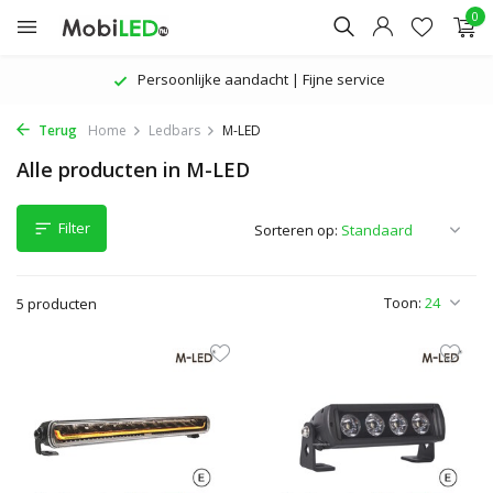
0
Persoonlijke aandacht | Fijne service
Terug
Home
Ledbars
M-LED
Alle producten in M-LED
Filter
Sorteren op:
Toon:
5 producten