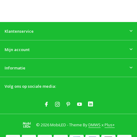
Klantenservice
Mijn account
Informatie
Volg ons op sociale media:
© 2026 MobiLED - Theme By
DMWS
x
Plus+