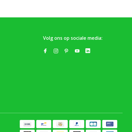
Volg ons op sociale media: