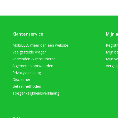
Klantenservice
Mijn 
MobiLED, meer dan een website
Regist
Veelgestelde vragen
Mijn be
Verzenden & retourneren
Mijn ve
Algemene voorwaarden
Vergeli
Privacyverklaring
Disclaimer
Betaalmethoden
Toegankelijkheidsverklaring