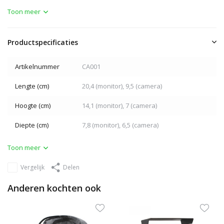
Toon meer
Productspecificaties
Artikelnummer
CA001
Lengte (cm)
20,4 (monitor), 9,5 (camera)
Hoogte (cm)
14,1 (monitor), 7 (camera)
Diepte (cm)
7,8 (monitor), 6,5 (camera)
Toon meer
Vergelijk
Delen
Anderen kochten ook