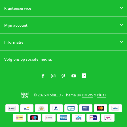
Klantenservice
Mijn account
Informatie
Volg ons op sociale media:
© 2026 MobiLED - Theme By
DMWS
x
Plus+