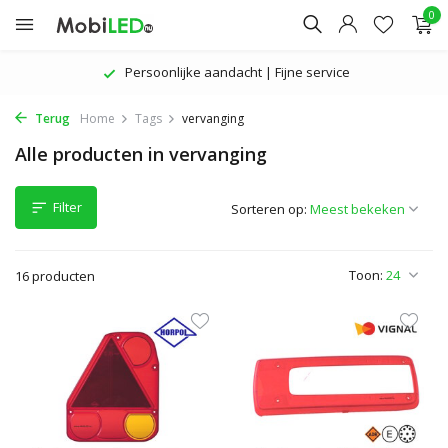
0
Persoonlijke aandacht | Fijne service
Terug
Home
Tags
vervanging
Alle producten in vervanging
Filter
Sorteren op:
Toon:
16 producten