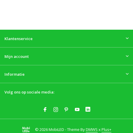
Klantenservice
Mijn account
Informatie
Volg ons op sociale media:
© 2026 MobiLED - Theme By
DMWS
x
Plus+