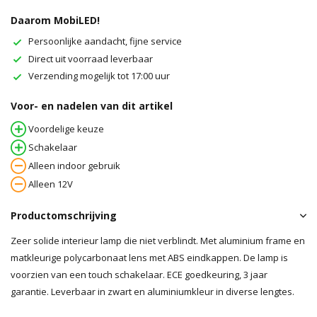
Daarom MobiLED!
Persoonlijke aandacht, fijne service
Direct uit voorraad leverbaar
Verzending mogelijk tot 17:00 uur
Voor- en nadelen van dit artikel
Voordelige keuze
Schakelaar
Alleen indoor gebruik
Alleen 12V
Productomschrijving
Zeer solide interieur lamp die niet verblindt. Met aluminium frame en
matkleurige polycarbonaat lens met ABS eindkappen. De lamp is
voorzien van een touch schakelaar. ECE goedkeuring, 3 jaar
garantie. Leverbaar in zwart en aluminiumkleur in diverse lengtes.