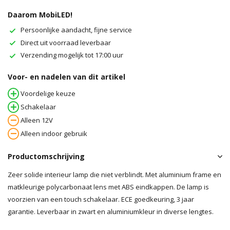
Daarom MobiLED!
Persoonlijke aandacht, fijne service
Direct uit voorraad leverbaar
Verzending mogelijk tot 17:00 uur
Voor- en nadelen van dit artikel
Voordelige keuze
Schakelaar
Alleen 12V
Alleen indoor gebruik
Productomschrijving
Zeer solide interieur lamp die niet verblindt. Met aluminium frame en
matkleurige polycarbonaat lens met ABS eindkappen. De lamp is
voorzien van een touch schakelaar. ECE goedkeuring, 3 jaar
garantie. Leverbaar in zwart en aluminiumkleur in diverse lengtes.