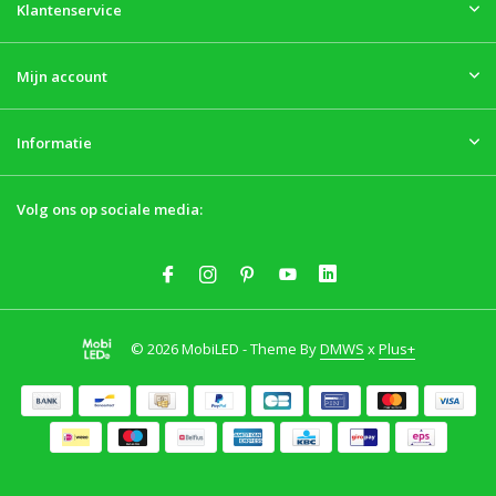
Klantenservice
Mijn account
Informatie
Volg ons op sociale media:
© 2026 MobiLED - Theme By
DMWS
x
Plus+