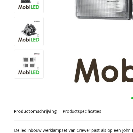
Productomschrijving
Productspecificaties
De led inbouw werklampset van Crawer past als op een John 