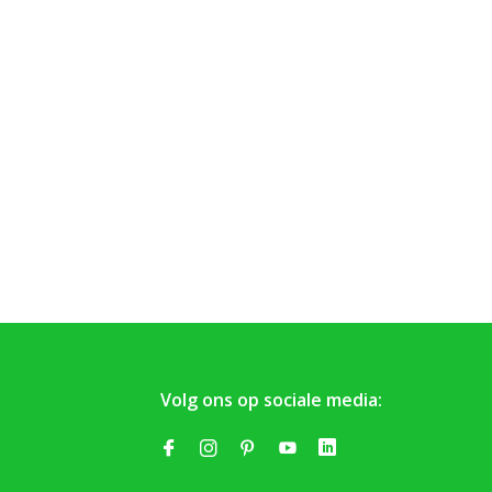
Volg ons op sociale media: