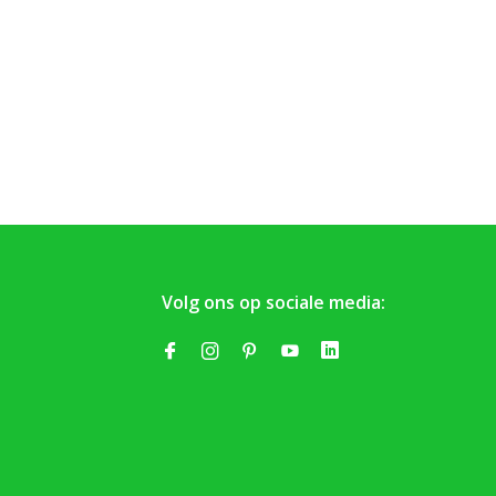
Volg ons op sociale media: