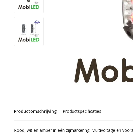
Productomschrijving
Productspecificaties
Rood, wit en amber in één zijmarkering. Multivoltage en voo