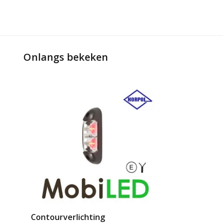
Onlangs bekeken
Contourverlichting