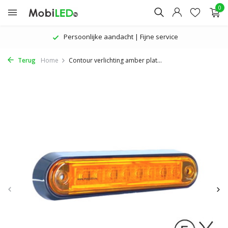
0
Persoonlijke aandacht | Fijne service
Terug
Home
Contour verlichting amber plat...