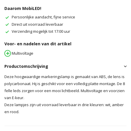
Daarom MobiLED!
Persoonlijke aandacht, fijne service
Direct uit voorraad leverbaar
Verzending mogelijk tot 17:00 uur
Voor- en nadelen van dit artikel
Multivoltage
Productomschrijving
Deze hoogwaardige markeringslamp is gemaakt van ABS, de lens is
polycarbonaat. Hij is geschikt voor een volledig platte montage. De 8
felle leds zorgen voor een mooi lichtbeeld. Multivoltage en voorzien
van E-keur.
Deze lampjes zijn uit voorraad leverbaar in drie kleuren: wit, amber
en rood.