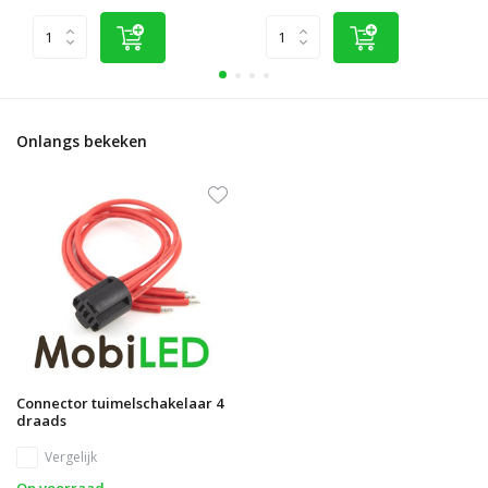
Onlangs bekeken
Connector tuimelschakelaar 4
draads
Vergelijk