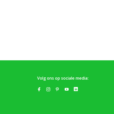
Volg ons op sociale media: