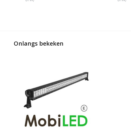
Onlangs bekeken