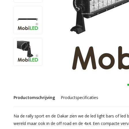
Productomschrijving
Productspecificaties
Na de rally sport en de Dakar zien we de led light bars of led b
wereld maar ook in de off road en de 4x4. Een compacte vervan