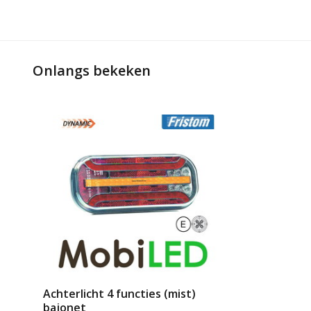
Onlangs bekeken
Achterlicht 4 functies (mist)
bajonet