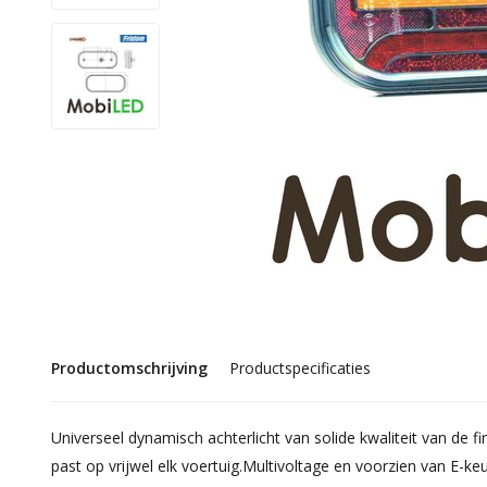
Productomschrijving
Productspecificaties
Universeel dynamisch achterlicht van solide kwaliteit van de 
past op vrijwel elk voertuig.Multivoltage en voorzien van E-ke