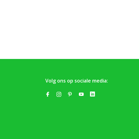
Volg ons op sociale media: