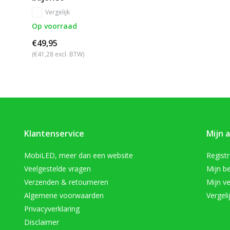
Vergelijk
Op voorraad
€49,95
(€41,28 excl. BTW)
Klantenservice
Mijn 
MobiLED, meer dan een website
Regist
Veelgestelde vragen
Mijn be
Verzenden & retourneren
Mijn ve
Algemene voorwaarden
Vergeli
Privacyverklaring
Disclaimer