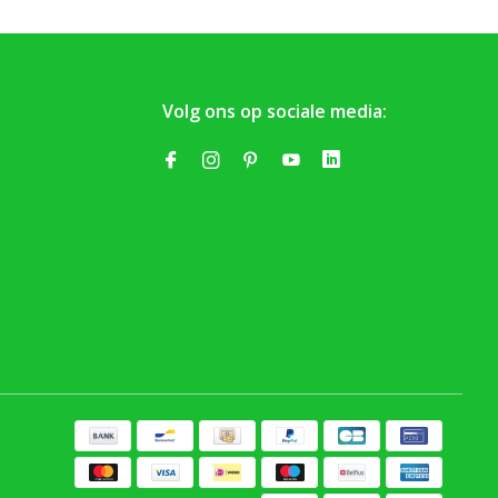
Volg ons op sociale media: