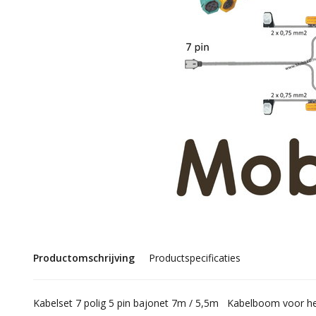
Productomschrijving
Productspecificaties
Kabelset 7 polig 5 pin bajonet 7m / 5,5m Kabelboom voor het i