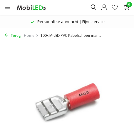
0
Persoonlijke aandacht | Fijne service
Terug
Home
100x M-LED PVC Kabelschoen man...