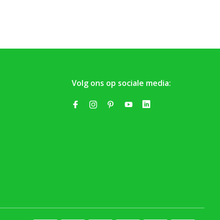
Volg ons op sociale media: