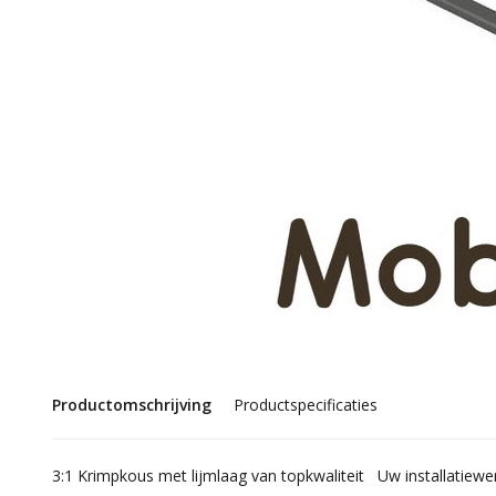
Productomschrijving
Productspecificaties
3:1 Krimpkous met lijmlaag van topkwaliteit Uw installatiew