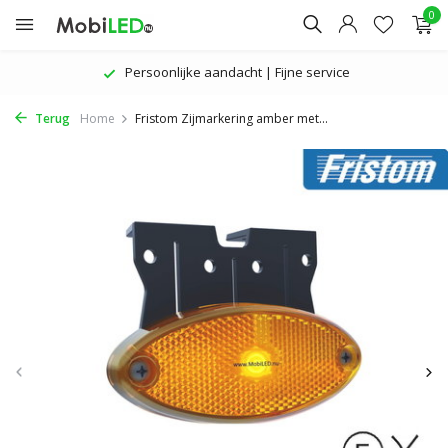
0
Persoonlijke aandacht | Fijne service
Terug
Home
Fristom Zijmarkering amber met...