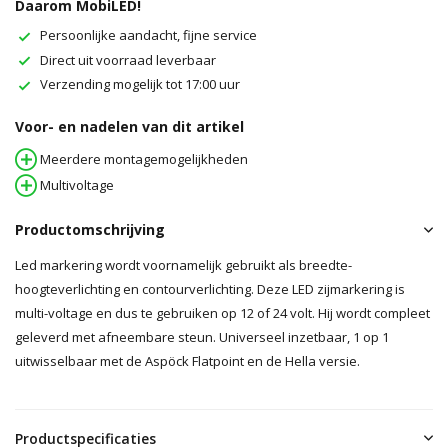
Daarom MobiLED!
Persoonlijke aandacht, fijne service
Direct uit voorraad leverbaar
Verzending mogelijk tot 17:00 uur
Voor- en nadelen van dit artikel
Meerdere montagemogelijkheden
Multivoltage
Productomschrijving
Led markering wordt voornamelijk gebruikt als breedte-
hoogteverlichting en contourverlichting. Deze LED zijmarkering is
multi-voltage en dus te gebruiken op 12 of 24 volt. Hij wordt compleet
geleverd met afneembare steun. Universeel inzetbaar, 1 op 1
uitwisselbaar met de Aspöck Flatpoint en de Hella versie.
Productspecificaties