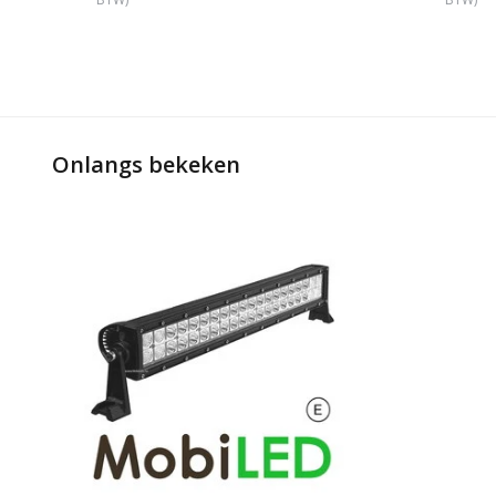
Onlangs bekeken