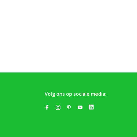
Volg ons op sociale media: