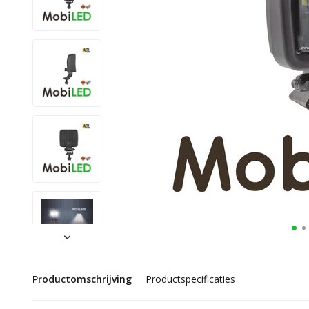
Productomschrijving
Productspecificaties