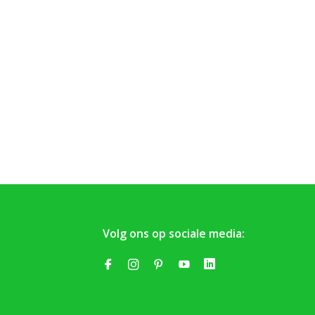
Volg ons op sociale media: