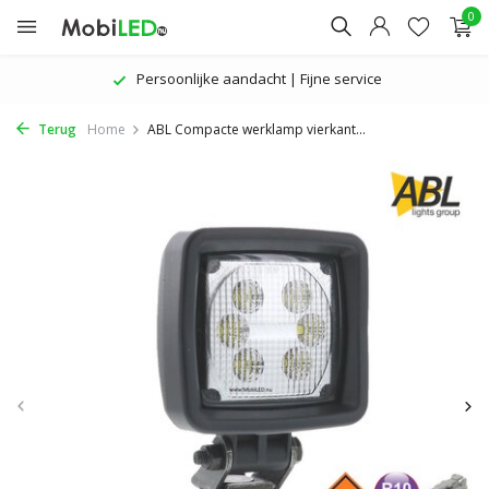
0
Persoonlijke aandacht | Fijne service
Terug
Home
ABL Compacte werklamp vierkant...