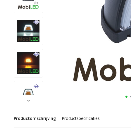
Productomschrijving
Productspecificaties