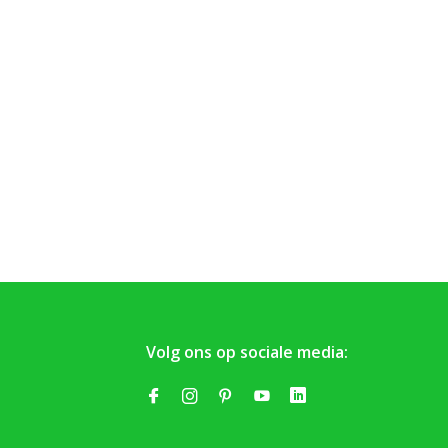
Volg ons op sociale media: