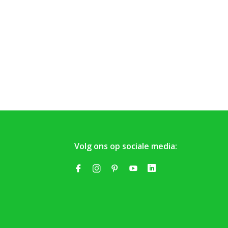
Volg ons op sociale media: