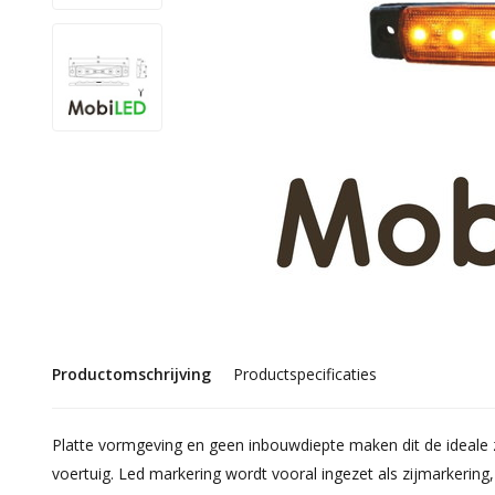
Productomschrijving
Productspecificaties
Platte vormgeving en geen inbouwdiepte maken dit de ideale
voertuig. Led markering wordt vooral ingezet als zijmarkering,