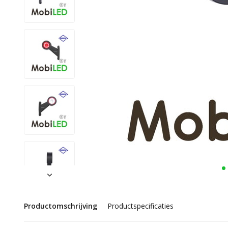
Productomschrijving
Productspecificaties