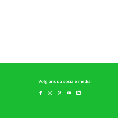
Volg ons op sociale media: