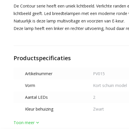
De Contour serie heeft een uniek lichtbeeld. Verlichte randen
lichtbeeld geeft. Led breedtelampen met een moderne ronde
Natuurlijk is deze lamp multivoltage en voorzien van E-keur.
Deze lamp heeft een linker en rechter uitvoering, houd daar re
Productspecificaties
Artikelnummer
PV015
Vorm
Kort schuin model
Aantal LEDs
2
Kleur behuizing
Zwart
Toon meer