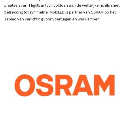
plaatsen van 1 lightbar toch voldoen aan de wettelijke richtlijn met
betrekking tot symmetrie. MobiLED is partner van OSRAM op het
gebied van verlichting voor voertuigen en werklampen.