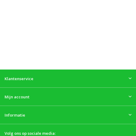
Klantenservice
Mijn account
Informatie
Volg ons op sociale media: