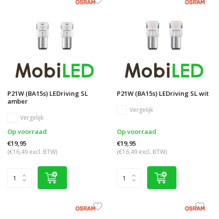
P21W (BA15s) LEDriving SL
P21W (BA15s) LEDriving SL wit
amber
Vergelijk
Vergelijk
Op voorraad
Op voorraad
€19,95
€19,95
(€16,49 excl. BTW)
(€16,49 excl. BTW)