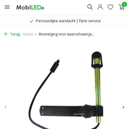
0
Persoonlijke aandacht | Fijne service
Terug
Home
Bevestiging voor waarschuwings...