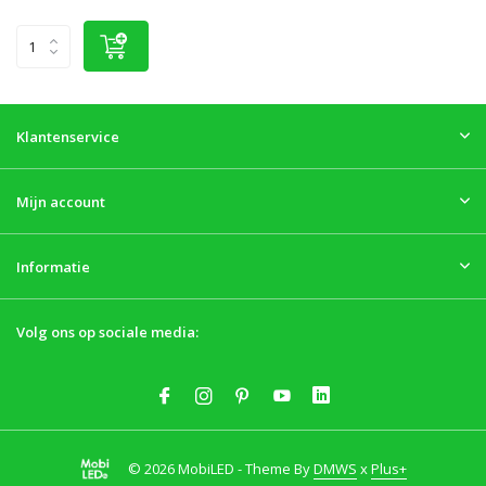
Klantenservice
Mijn account
Informatie
Volg ons op sociale media:
© 2026 MobiLED - Theme By
DMWS
x
Plus+