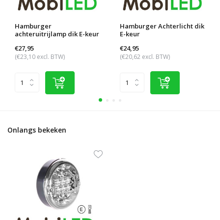
Hamburger
Hamburger Achterlicht dik
achteruitrijlamp dik E-keur
E-keur
€27,95
€24,95
(€23,10 excl. BTW)
(€20,62 excl. BTW)
Onlangs bekeken